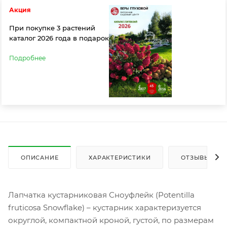
Акция
При покупке 3 растений
каталог 2026 года в подарок
Подробнее
ОПИСАНИЕ
ХАРАКТЕРИСТИКИ
ОТЗЫВЫ
Лапчатка кустарниковая Сноуфлейк (Potentilla
fruticosa Snowflake) – кустарник характеризуется
округлой, компактной кроной, густой, по размерам