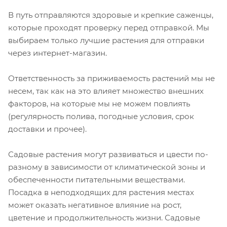
В путь отправляются здоровые и крепкие саженцы,
которые проходят проверку перед отправкой. Мы
выбираем только лучшие растения для отправки
через интернет-магазин.
Ответственность за приживаемость растений мы не
несем, так как на это влияет множество внешних
факторов, на которые мы не можем повлиять
(регулярность полива, погодные условия, срок
доставки и прочее).
Садовые растения могут развиваться и цвести по-
разному в зависимости от климатической зоны и
обеспеченности питательными веществами.
Посадка в неподходящих для растения местах
может оказать негативное влияние на рост,
цветение и продолжительность жизни. Садовые