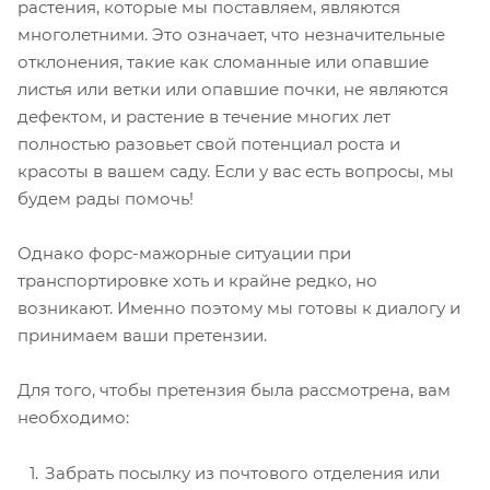
растения, которые мы поставляем, являются
многолетними. Это означает, что незначительные
отклонения, такие как сломанные или опавшие
листья или ветки или опавшие почки, не являются
дефектом, и растение в течение многих лет
полностью разовьет свой потенциал роста и
красоты в вашем саду. Если у вас есть вопросы, мы
будем рады помочь!
Однако форс-мажорные ситуации при
транспортировке хоть и крайне редко, но
возникают. Именно поэтому мы готовы к диалогу и
принимаем ваши претензии.
Для того, чтобы претензия была рассмотрена, вам
необходимо:
Забрать посылку из почтового отделения или