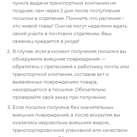
пункта выдачи транспортной компании не
позднее, чем через 2 дня после поступления
посылки в отделение. Помните, что растения –
это живой товар! Они не могут неделями ждать
своей участи в почтовом отделении. Ваш
саженец нуждается в уходе!
В случае, если в момент получения посылки вы
обнаружили внешние повреждения —
обратитесь с претензией к работнику почты или
транспортной компании, составив акт о
выявленных повреждениях товара,
находящегося в посылке. Обязательно
проверяйте свой заказ при получении.
Если посылка получена без значительных
внешних повреждений, а после вскрытия вы
оказались недовольны внешним видом,
транспортировочной упаковкой или качеством