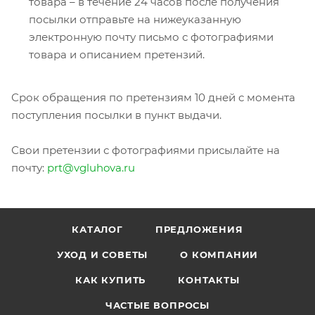
товара – в течение 24 часов после получения
посылки отправьте на нижеуказанную
электронную почту письмо с фотографиями
товара и описанием претензий.
Срок обращения по претензиям 10 дней с момента
поступления посылки в пункт выдачи.
Свои претензии с фотографиями присылайте на
почту:
prt@vgluhova.ru
КАТАЛОГ
ПРЕДЛОЖЕНИЯ
УХОД И СОВЕТЫ
О КОМПАНИИ
КАК КУПИТЬ
КОНТАКТЫ
ЧАСТЫЕ ВОПРОСЫ