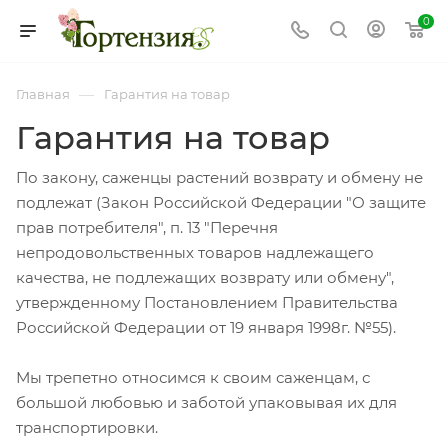
0
—
Главная
Гарантия на товар
Гарантия на товар
По закону, саженцы растений возврату и обмену не
подлежат (Закон Российской Федерации "О защите
прав потребителя", п. 13 "Перечня
непродовольственных товаров надлежащего
качества, не подлежащих возврату или обмену",
утвержденному Постановлением Правительства
Российской Федерации от 19 января 1998г. №55).
Мы трепетно относимся к своим саженцам, с
большой любовью и заботой упаковывая их для
транспортировки.