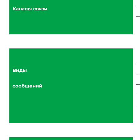
Каналы связи
Виды
сообщений