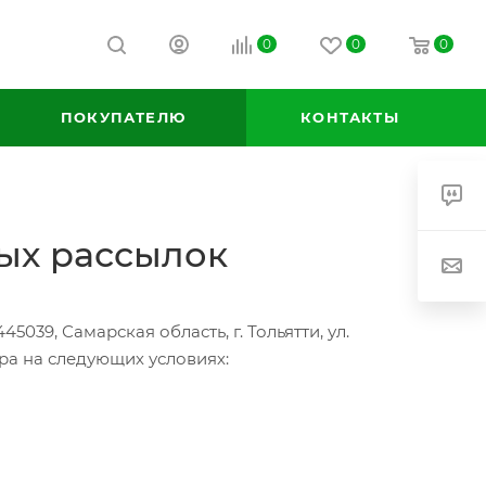
0
0
0
ПОКУПАТЕЛЮ
КОНТАКТЫ
ых рассылок
039, Самарская область, г. Тольятти, ул.
а на следующих условиях: