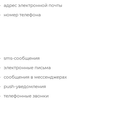
адрес электронной почты
номер телефона
sms-сообщения
электронные письма
сообщения в мессенджерах
push-уведомления
телефонные звонки