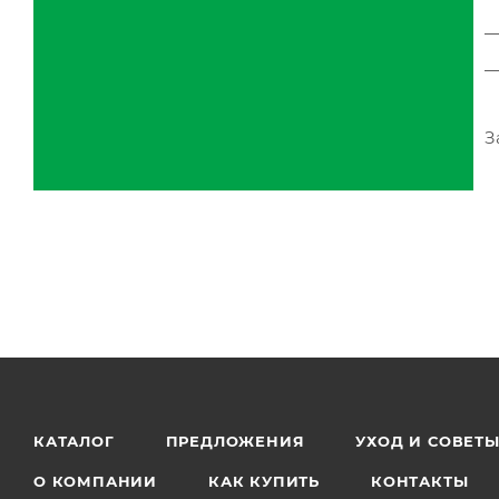
З
КАТАЛОГ
ПРЕДЛОЖЕНИЯ
УХОД И СОВЕТ
О КОМПАНИИ
КАК КУПИТЬ
КОНТАКТЫ