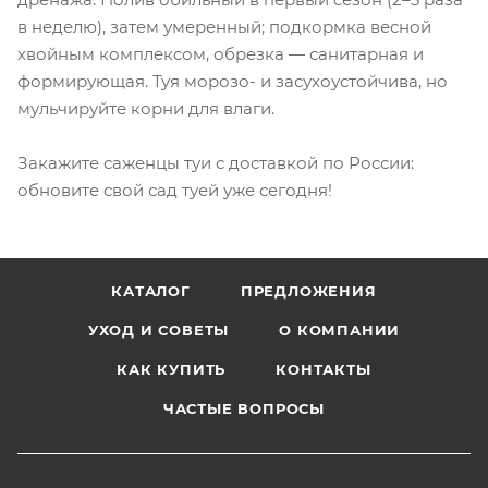
в неделю), затем умеренный; подкормка весной
хвойным комплексом, обрезка — санитарная и
формирующая. Туя морозо- и засухоустойчива, но
мульчируйте корни для влаги.
Закажите саженцы туи с доставкой по России:
обновите свой сад туей уже сегодня!
КАТАЛОГ
ПРЕДЛОЖЕНИЯ
УХОД И СОВЕТЫ
О КОМПАНИИ
КАК КУПИТЬ
КОНТАКТЫ
ЧАСТЫЕ ВОПРОСЫ