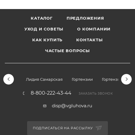
КАТАЛОГ
ПРЕДЛОЖЕНИЯ
УХОД И СОВЕТЫ
О КОМПАНИИ
КАК КУПИТЬ
КОНТАКТЫ
ЧАСТЫЕ ВОПРОСЫ
Лидия Самарская
Гортензии
Гортензии дре
8-800-222-43-44
ЗАКАЗАТЬ ЗВОНОК
disp@vgluhova.ru
ПОДПИСАТЬСЯ НА РАССЫЛКУ