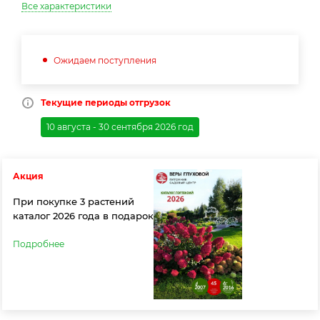
Все характеристики
Ожидаем поступления
Текущие периоды отгрузок
10 августа - 30 сентября 2026 год
Акция
При покупке 3 растений
каталог 2026 года в подарок
Подробнее