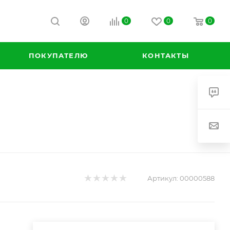
0
0
0
ПОКУПАТЕЛЮ
КОНТАКТЫ
Артикул:
00000588